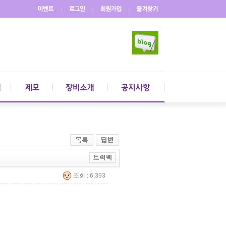
｜
｜
｜
조회 : 6,393