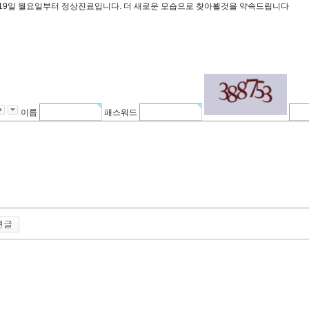
19일 월요일부터 정상진료입니다. 더 새로운 모습으로 찾아뵐것을 약속드립니다
이름
패스워드