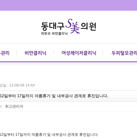
일 : 13-08-06 14:44
12일부터 17일까지 여름휴가 및 내부공사 관계로 휴진입니다.
 :
최고관리자
12일부터 17일까지 여름휴가 및 내부공사 관계로 휴진입니다.