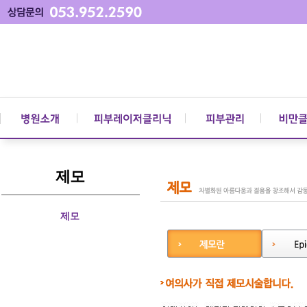
제모
제모